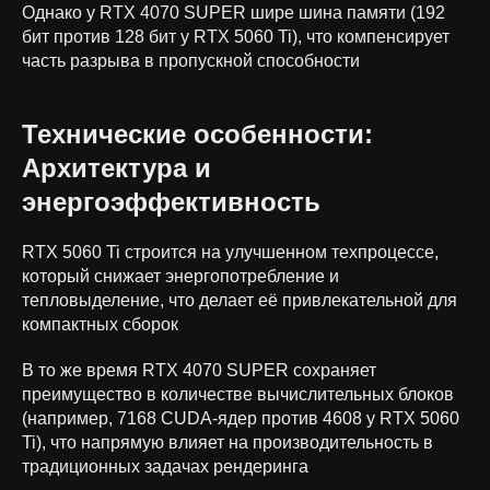
Однако у RTX 4070 SUPER шире шина памяти (192
бит против 128 бит у RTX 5060 Ti), что компенсирует
часть разрыва в пропускной способности
Технические особенности:
Архитектура и
энергоэффективность
RTX 5060 Ti строится на улучшенном техпроцессе,
который снижает энергопотребление и
тепловыделение, что делает её привлекательной для
компактных сборок
В то же время RTX 4070 SUPER сохраняет
преимущество в количестве вычислительных блоков
(например, 7168 CUDA-ядер против 4608 у RTX 5060
Ti), что напрямую влияет на производительность в
традиционных задачах рендеринга