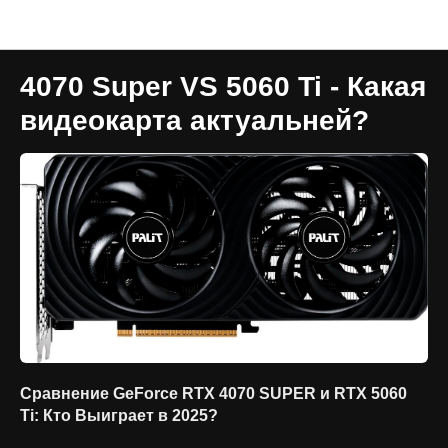
Новости
4070 Super VS 5060 Ti - Какая
видеокарта актуальней?
Сравнение GeForce RTX 4070 SUPER и RTX 5060
Ti: Кто Выиграет в 2025?