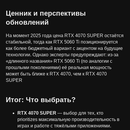
Ценник и перспективы
обновлений
На момент 2025 года цена RTX 4070 SUPER остаётся
стабильной, тогда как RTX 5060 Ti позиционируется
как более бюджетный вариант с акцентом на будущие
технологии. Однако эксперты предупреждают: из-за
«длинного названия» RTX 5060 Ti (по аналогии с
прошлыми поколениями) её реальная мощность
может быть ближе к RTX 4070, чем к RTX 4070
SUPER
Итог: Что выбрать?
RTX 4070 SUPER
— выбор для тех, кто
prioritizes максимальную производительность в
играх и работе с тяжёлыми приложениями.