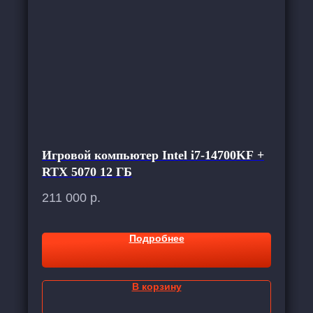
Игровой компьютер Intel i7-14700KF +
RTX 5070 12 ГБ
211 000
р.
Подробнее
В корзину