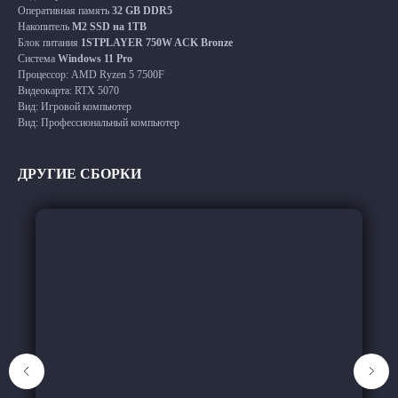
Оперативная память
32 GВ DDR5
Накопитель
М2 SSD на 1ТВ
Блок питания
1STPLAYER 750W ACK Bronze
Система
Windows 11 Pro
Процессор: AMD Ryzen 5 7500F
Видеокарта: RTX 5070
Вид: Игровой компьютер
Вид: Профессиональный компьютер
ДРУГИЕ СБОРКИ